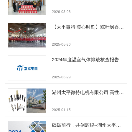
2026-03-08
【太平微特·暖心时刻】粽叶飘香传文化，工会关爱暖人心|端午节包粽子巧手大赛
2025-05-30
2024年度温室气体排放核查报告
2025-05-29
湖州太平微特电机有限公司|高性能空心杯电机：数字经济领域的硬核力量
2025-01-15
砥砺前行，共创辉煌--湖州太平微特电机有限公司 2024 年上半年度工作总结会议