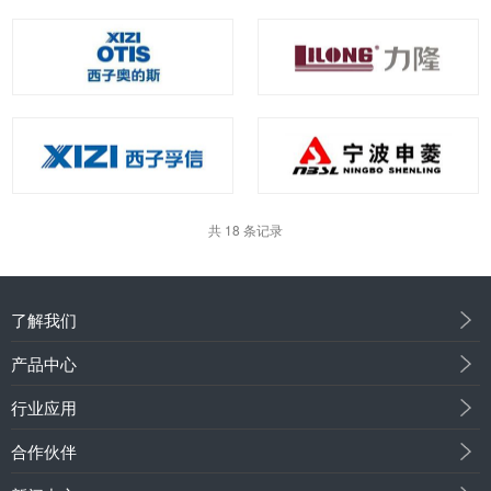
共 18 条记录
了解我们
产品中心
行业应用
合作伙伴